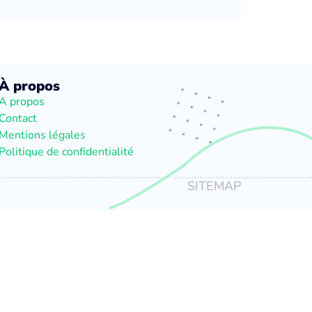
À propos
A propos
Contact
Mentions légales
Politique de confidentialité
SITEMAP