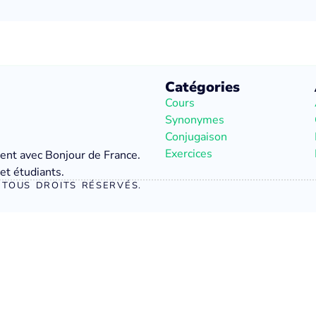
Catégories
Cours
Synonymes
Conjugaison
Exercices
ment avec Bonjour de France.
et étudiants.
TOUS DROITS RÉSERVÉS.