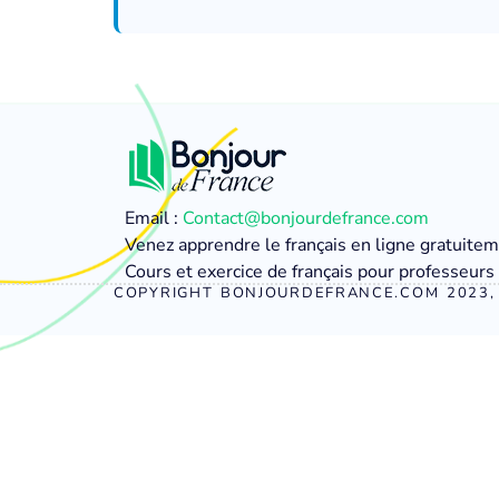
Email :
Contact@bonjourdefrance.com
Venez apprendre le français en ligne gratuite
Cours et exercice de français pour professeurs 
COPYRIGHT BONJOURDEFRANCE.COM 2023, 