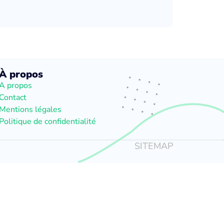
À propos
A propos
Contact
Mentions légales
Politique de confidentialité
SITEMAP