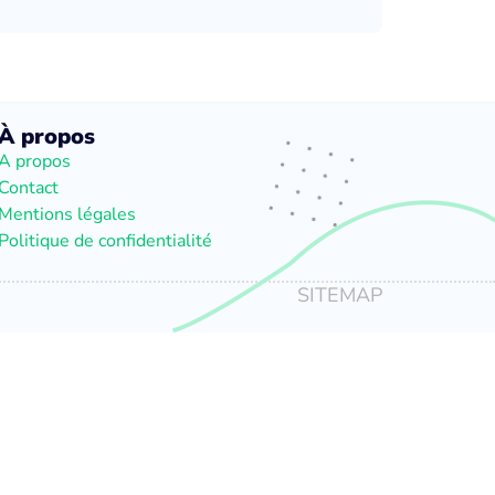
À propos
A propos
Contact
Mentions légales
Politique de confidentialité
SITEMAP