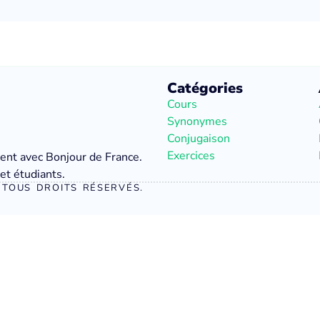
Catégories
Cours
Synonymes
Conjugaison
Exercices
ment avec Bonjour de France.
et étudiants.
TOUS DROITS RÉSERVÉS.