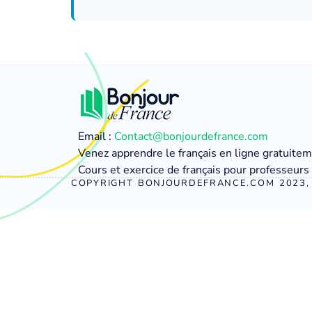
Email :
Contact@bonjourdefrance.com
Venez apprendre le français en ligne gratuite
Cours et exercice de français pour professeurs 
COPYRIGHT BONJOURDEFRANCE.COM 2023, 