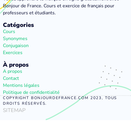
Bonjour de France. Cours et exercice de français pour
professeurs et étudiants.
Catégories
Cours
Synonymes
Conjugaison
Exercices
À propos
A propos
Contact
Mentions légales
Politique de confidentialité
COPYRIGHT BONJOURDEFRANCE.COM 2023, TOUS
DROITS RÉSERVÉS.
SITEMAP