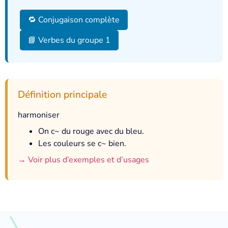
🔁 Conjugaison complète
📘 Verbes du groupe 1
Définition principale
harmoniser
On c~ du rouge avec du bleu.
Les couleurs se c~ bien.
→ Voir plus d’exemples et d’usages