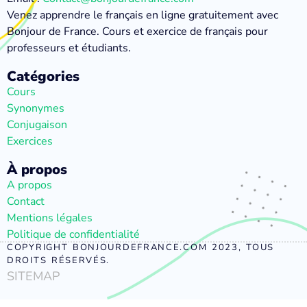
Venez apprendre le français en ligne gratuitement avec
Bonjour de France. Cours et exercice de français pour
professeurs et étudiants.
Catégories
Cours
Synonymes
Conjugaison
Exercices
À propos
A propos
Contact
Mentions légales
Politique de confidentialité
COPYRIGHT BONJOURDEFRANCE.COM 2023, TOUS
DROITS RÉSERVÉS.
SITEMAP