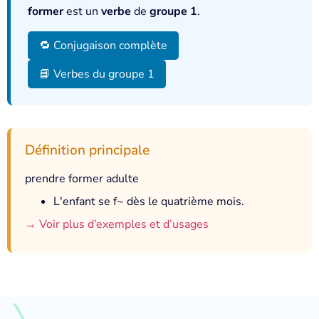
former
est un
verbe
de
groupe 1
.
🔁 Conjugaison complète
📘 Verbes du groupe 1
Définition principale
prendre former adulte
L'enfant se f~ dès le quatrième mois.
→ Voir plus d’exemples et d’usages