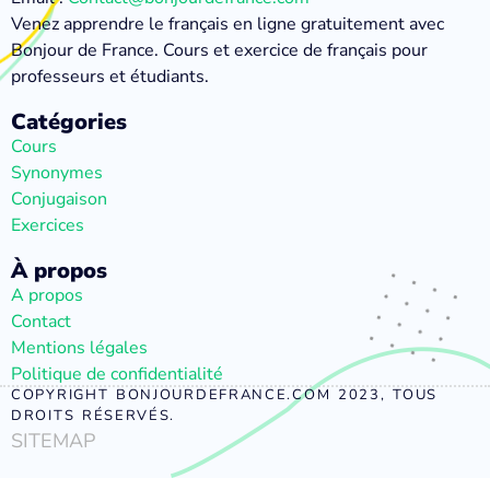
Venez apprendre le français en ligne gratuitement avec
Bonjour de France. Cours et exercice de français pour
professeurs et étudiants.
Catégories
Cours
Synonymes
Conjugaison
Exercices
À propos
A propos
Contact
Mentions légales
Politique de confidentialité
COPYRIGHT BONJOURDEFRANCE.COM 2023, TOUS
DROITS RÉSERVÉS.
SITEMAP