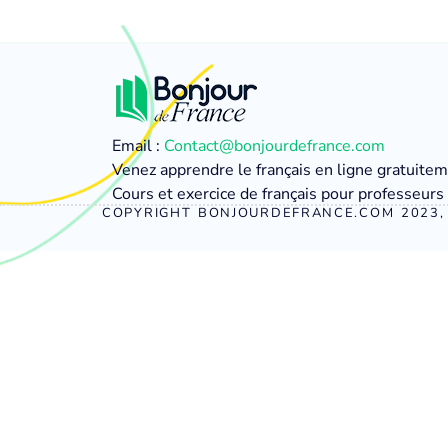
Email :
Contact@bonjourdefrance.com
Venez apprendre le français en ligne gratuite
Cours et exercice de français pour professeurs 
COPYRIGHT BONJOURDEFRANCE.COM 2023, 