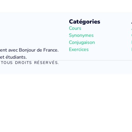
Catégories
Cours
Synonymes
Conjugaison
Exercices
ment avec Bonjour de France.
et étudiants.
TOUS DROITS RÉSERVÉS.