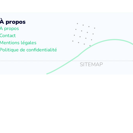
À propos
A propos
Contact
Mentions légales
Politique de confidentialité
SITEMAP