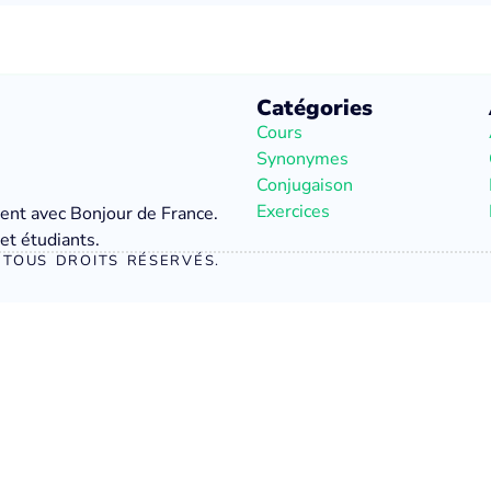
Catégories
Cours
Synonymes
Conjugaison
Exercices
ment avec Bonjour de France.
et étudiants.
TOUS DROITS RÉSERVÉS.