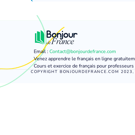
Email :
Contact@bonjourdefrance.com
Venez apprendre le français en ligne gratuite
Cours et exercice de français pour professeurs 
COPYRIGHT BONJOURDEFRANCE.COM 2023, 