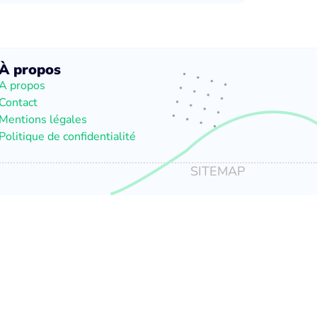
À propos
A propos
Contact
Mentions légales
Politique de confidentialité
SITEMAP