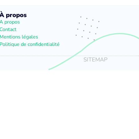
À propos
A propos
Contact
Mentions légales
Politique de confidentialité
SITEMAP