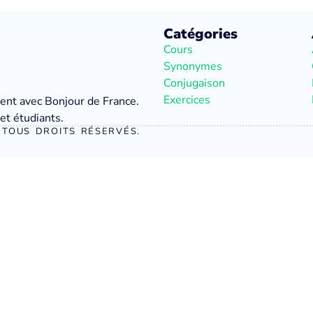
Catégories
Cours
Synonymes
Conjugaison
Exercices
ment avec Bonjour de France.
et étudiants.
TOUS DROITS RÉSERVÉS.