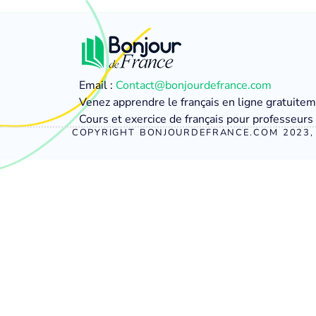
Email :
Contact@bonjourdefrance.com
Venez apprendre le français en ligne gratuite
Cours et exercice de français pour professeurs 
COPYRIGHT BONJOURDEFRANCE.COM 2023, 