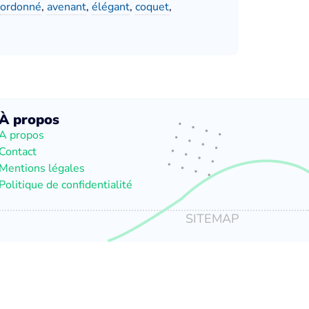
ordonné
,
avenant
,
élégant
,
coquet
,
À propos
A propos
Contact
Mentions légales
Politique de confidentialité
SITEMAP