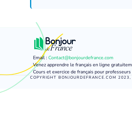
Email :
Contact@bonjourdefrance.com
Venez apprendre le français en ligne gratuite
Cours et exercice de français pour professeurs 
COPYRIGHT BONJOURDEFRANCE.COM 2023, 