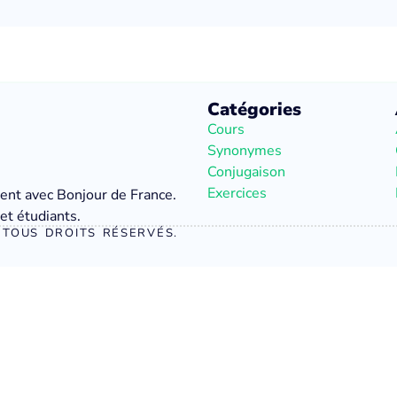
Catégories
Cours
Synonymes
Conjugaison
Exercices
ment avec Bonjour de France.
et étudiants.
TOUS DROITS RÉSERVÉS.