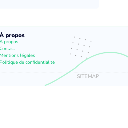
À propos
A propos
Contact
Mentions légales
Politique de confidentialité
SITEMAP