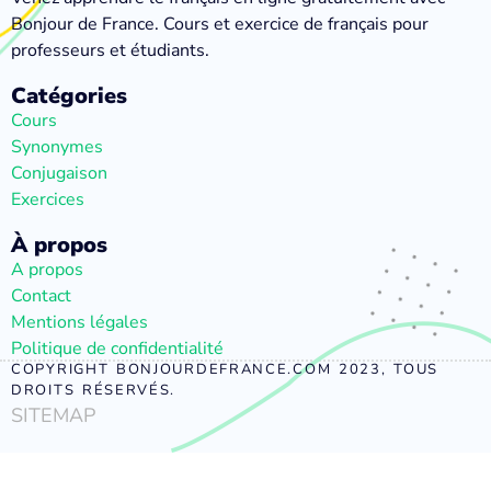
Bonjour de France. Cours et exercice de français pour
professeurs et étudiants.
Catégories
Cours
Synonymes
Conjugaison
Exercices
À propos
A propos
Contact
Mentions légales
Politique de confidentialité
COPYRIGHT BONJOURDEFRANCE.COM 2023, TOUS
DROITS RÉSERVÉS.
SITEMAP