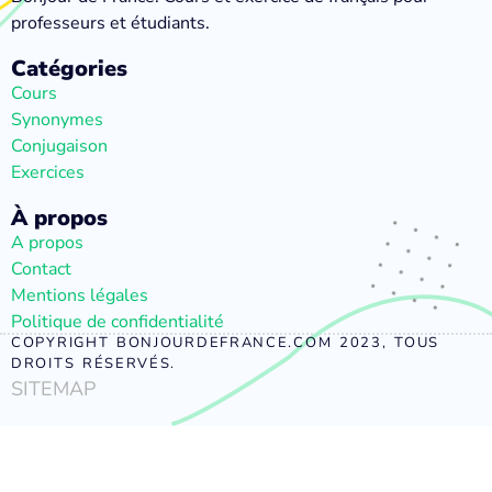
professeurs et étudiants.
Catégories
Cours
Synonymes
Conjugaison
Exercices
À propos
A propos
Contact
Mentions légales
Politique de confidentialité
COPYRIGHT BONJOURDEFRANCE.COM 2023, TOUS
DROITS RÉSERVÉS.
SITEMAP