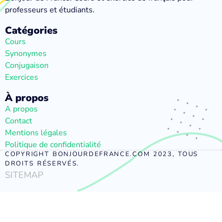
professeurs et étudiants.
Catégories
Cours
Synonymes
Conjugaison
Exercices
À propos
A propos
Contact
Mentions légales
Politique de confidentialité
COPYRIGHT BONJOURDEFRANCE.COM 2023, TOUS
DROITS RÉSERVÉS.
SITEMAP