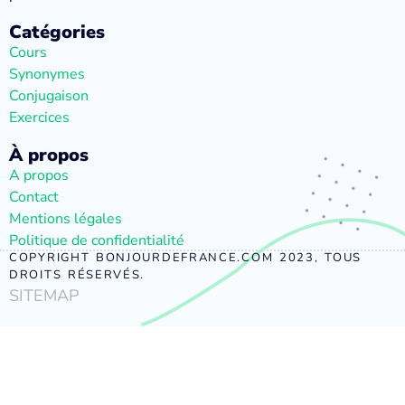
Catégories
Cours
Synonymes
Conjugaison
Exercices
À propos
A propos
Contact
Mentions légales
Politique de confidentialité
COPYRIGHT BONJOURDEFRANCE.COM 2023, TOUS
DROITS RÉSERVÉS.
SITEMAP