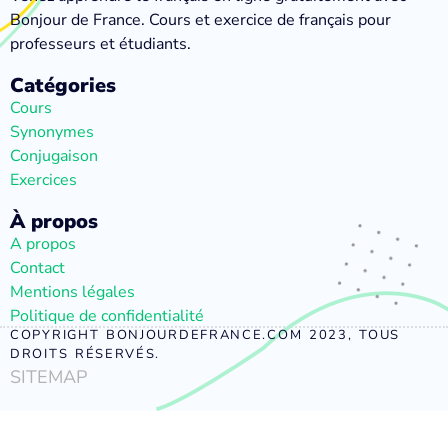
Bonjour de France. Cours et exercice de français pour
professeurs et étudiants.
Catégories
Cours
Synonymes
Conjugaison
Exercices
À propos
A propos
Contact
Mentions légales
Politique de confidentialité
COPYRIGHT BONJOURDEFRANCE.COM 2023, TOUS
DROITS RÉSERVÉS.
SITEMAP