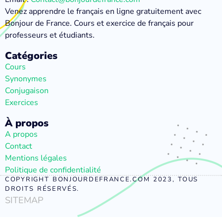
Venez apprendre le français en ligne gratuitement avec
Bonjour de France. Cours et exercice de français pour
professeurs et étudiants.
Catégories
Cours
Synonymes
Conjugaison
Exercices
À propos
A propos
Contact
Mentions légales
Politique de confidentialité
COPYRIGHT BONJOURDEFRANCE.COM 2023, TOUS
DROITS RÉSERVÉS.
SITEMAP