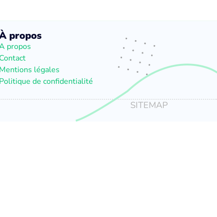
À propos
A propos
Contact
Mentions légales
Politique de confidentialité
SITEMAP