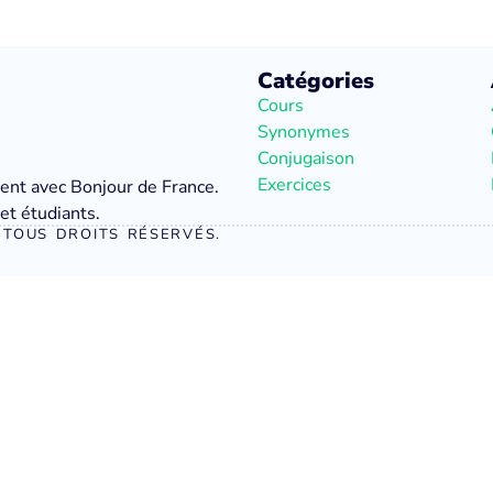
Catégories
Cours
Synonymes
Conjugaison
Exercices
ment avec Bonjour de France.
et étudiants.
TOUS DROITS RÉSERVÉS.