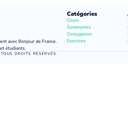
Catégories
Cours
Synonymes
Conjugaison
Exercices
ment avec Bonjour de France.
et étudiants.
TOUS DROITS RÉSERVÉS.