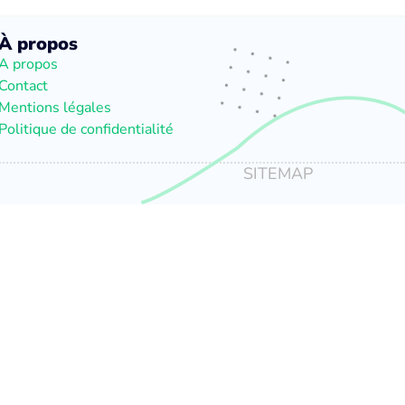
À propos
A propos
Contact
Mentions légales
Politique de confidentialité
SITEMAP