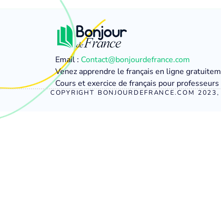
Email :
Contact@bonjourdefrance.com
Venez apprendre le français en ligne gratuite
Cours et exercice de français pour professeurs 
COPYRIGHT BONJOURDEFRANCE.COM 2023, 