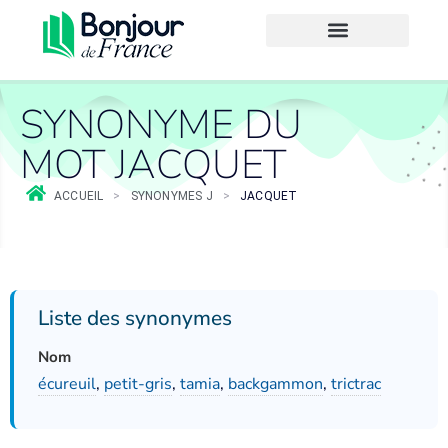
SYNONYME DU
MOT JACQUET
ACCUEIL
>
SYNONYMES J
>
JACQUET
Liste des synonymes
Nom
écureuil
,
petit-gris
,
tamia
,
backgammon
,
trictrac