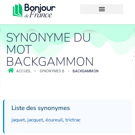
SYNONYME DU
MOT
BACKGAMMON
ACCUEIL
>
SYNONYMES B
>
BACKGAMMON
Liste des synonymes
jaquet
,
jacquet
,
écureuil
,
trictrac