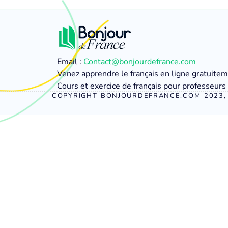
Email :
Contact@bonjourdefrance.com
Venez apprendre le français en ligne gratuite
Cours et exercice de français pour professeurs 
COPYRIGHT BONJOURDEFRANCE.COM 2023, 