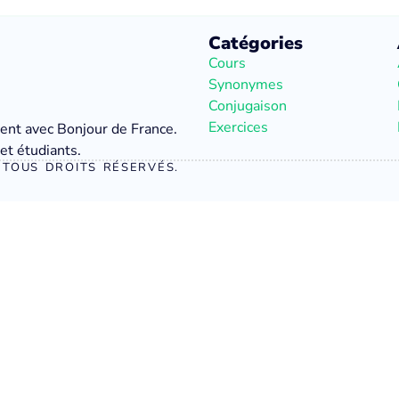
Catégories
Cours
Synonymes
Conjugaison
Exercices
ment avec Bonjour de France.
et étudiants.
TOUS DROITS RÉSERVÉS.