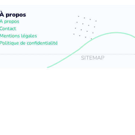
À propos
A propos
Contact
Mentions légales
Politique de confidentialité
SITEMAP