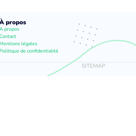
À propos
A propos
Contact
Mentions légales
Politique de confidentialité
SITEMAP