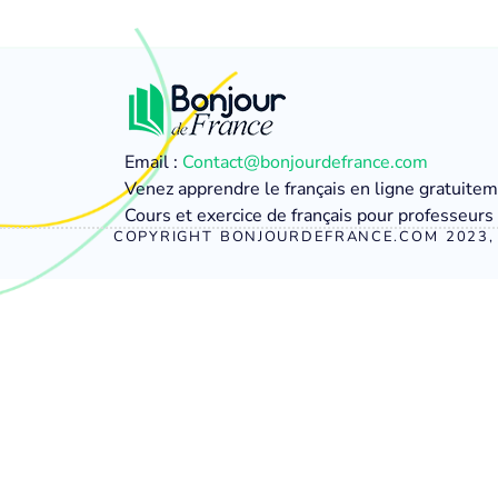
Email :
Contact@bonjourdefrance.com
Venez apprendre le français en ligne gratuite
Cours et exercice de français pour professeurs 
COPYRIGHT BONJOURDEFRANCE.COM 2023, 