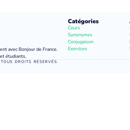
Catégories
Cours
Synonymes
Conjugaison
Exercices
ment avec Bonjour de France.
et étudiants.
TOUS DROITS RÉSERVÉS.