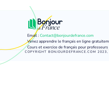
Email :
Contact@bonjourdefrance.com
Venez apprendre le français en ligne gratuite
Cours et exercice de français pour professeurs 
COPYRIGHT BONJOURDEFRANCE.COM 2023, 