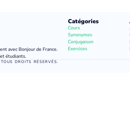
Catégories
Cours
Synonymes
Conjugaison
Exercices
ment avec Bonjour de France.
et étudiants.
TOUS DROITS RÉSERVÉS.