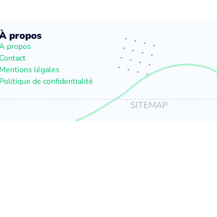
À propos
A propos
Contact
Mentions légales
Politique de confidentialité
SITEMAP