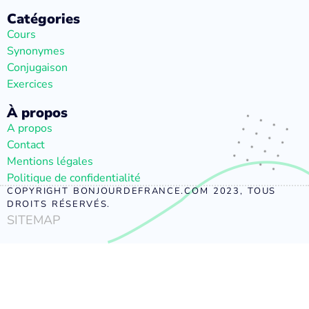
Catégories
Cours
Synonymes
Conjugaison
Exercices
À propos
A propos
Contact
Mentions légales
Politique de confidentialité
COPYRIGHT BONJOURDEFRANCE.COM 2023, TOUS
DROITS RÉSERVÉS.
SITEMAP