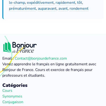
le-champ
,
expéditivement
,
rapidement
,
tôt
,
prématurément
,
auparavant
,
avant
,
rondement
Email :
Contact@bonjourdefrance.com
Venez apprendre le français en ligne gratuitement avec
Bonjour de France. Cours et exercice de français pour
professeurs et étudiants.
Catégories
Cours
Synonymes
Conjugaison