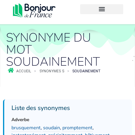
SYNONYME DU
MOT
SOUDAINEMENT
ACCUEIL
>
SYNONYMES S
>
SOUDAINEMENT
Liste des synonymes
Adverbe
brusquement
,
soudain
,
promptement
,