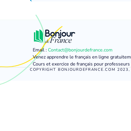
Email :
Contact@bonjourdefrance.com
Venez apprendre le français en ligne gratuite
Cours et exercice de français pour professeurs 
COPYRIGHT BONJOURDEFRANCE.COM 2023, 