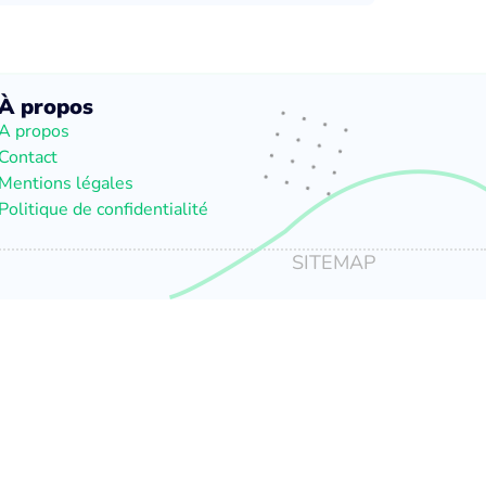
À propos
A propos
Contact
Mentions légales
Politique de confidentialité
SITEMAP