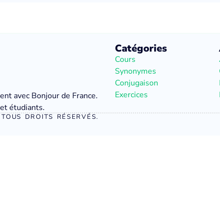
Catégories
Cours
Synonymes
Conjugaison
Exercices
ment avec Bonjour de France.
et étudiants.
TOUS DROITS RÉSERVÉS.