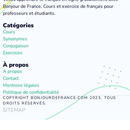
Bonjour de France. Cours et exercice de français pour
professeurs et étudiants.
Catégories
Cours
Synonymes
Conjugaison
Exercices
À propos
A propos
Contact
Mentions légales
Politique de confidentialité
COPYRIGHT BONJOURDEFRANCE.COM 2023, TOUS
DROITS RÉSERVÉS.
SITEMAP