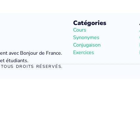
Catégories
Cours
Synonymes
Conjugaison
Exercices
ment avec Bonjour de France.
et étudiants.
TOUS DROITS RÉSERVÉS.