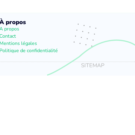
À propos
A propos
Contact
Mentions légales
Politique de confidentialité
SITEMAP