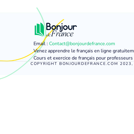
Email :
Contact@bonjourdefrance.com
Venez apprendre le français en ligne gratuite
Cours et exercice de français pour professeurs 
COPYRIGHT BONJOURDEFRANCE.COM 2023, 