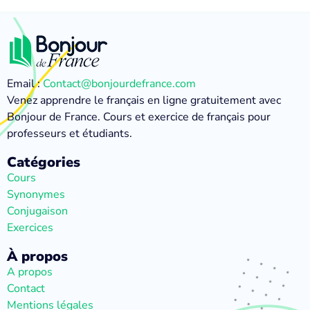
Email :
Contact@bonjourdefrance.com
Venez apprendre le français en ligne gratuitement avec
Bonjour de France. Cours et exercice de français pour
professeurs et étudiants.
Catégories
Cours
Synonymes
Conjugaison
Exercices
À propos
A propos
Contact
Mentions légales