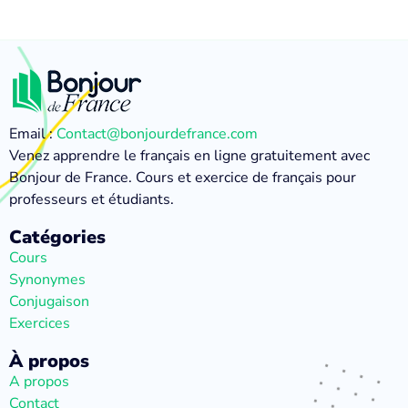
Email :
Contact@bonjourdefrance.com
Venez apprendre le français en ligne gratuitement avec
Bonjour de France. Cours et exercice de français pour
professeurs et étudiants.
Catégories
Cours
Synonymes
Conjugaison
Exercices
À propos
A propos
Contact