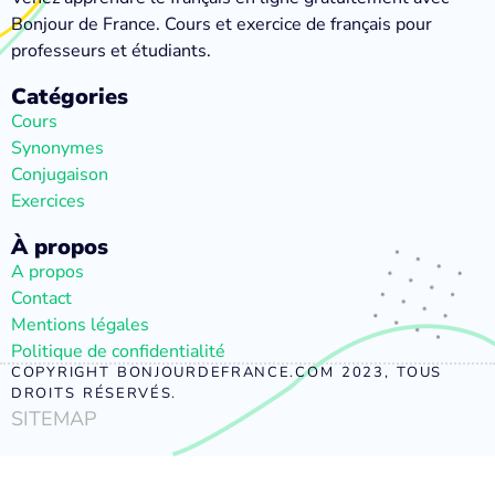
Bonjour de France. Cours et exercice de français pour
professeurs et étudiants.
Catégories
Cours
Synonymes
Conjugaison
Exercices
À propos
A propos
Contact
Mentions légales
Politique de confidentialité
COPYRIGHT BONJOURDEFRANCE.COM 2023, TOUS
DROITS RÉSERVÉS.
SITEMAP