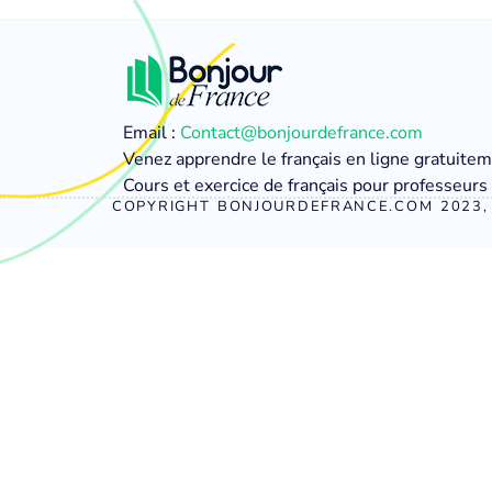
Email :
Contact@bonjourdefrance.com
Venez apprendre le français en ligne gratuite
Cours et exercice de français pour professeurs 
COPYRIGHT BONJOURDEFRANCE.COM 2023, 