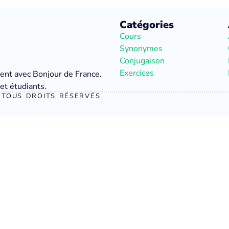
Catégories
Cours
Synonymes
Conjugaison
Exercices
ment avec Bonjour de France.
et étudiants.
TOUS DROITS RÉSERVÉS.