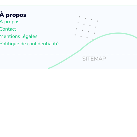
À propos
A propos
Contact
Mentions légales
Politique de confidentialité
SITEMAP