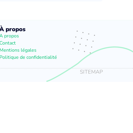
À propos
A propos
Contact
Mentions légales
Politique de confidentialité
SITEMAP