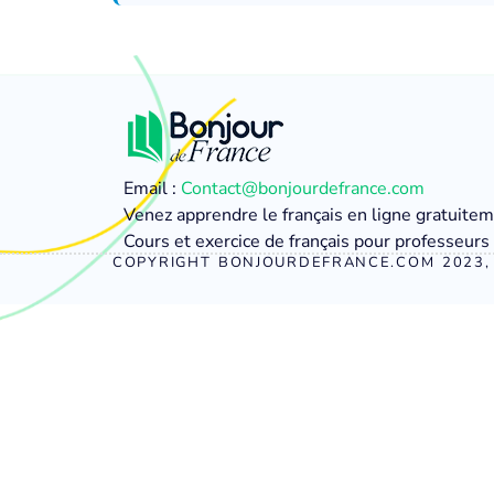
Email :
Contact@bonjourdefrance.com
Venez apprendre le français en ligne gratuite
Cours et exercice de français pour professeurs 
COPYRIGHT BONJOURDEFRANCE.COM 2023, 