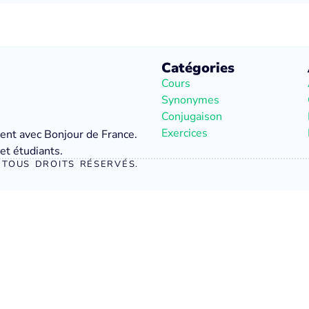
Catégories
Cours
Synonymes
Conjugaison
Exercices
ment avec Bonjour de France.
et étudiants.
TOUS DROITS RÉSERVÉS.