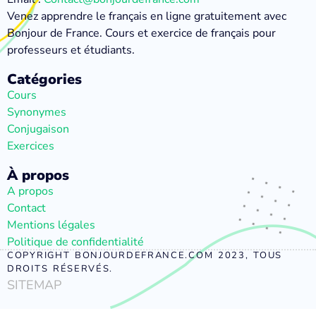
Venez apprendre le français en ligne gratuitement avec
Bonjour de France. Cours et exercice de français pour
professeurs et étudiants.
Catégories
Cours
Synonymes
Conjugaison
Exercices
À propos
A propos
Contact
Mentions légales
Politique de confidentialité
COPYRIGHT BONJOURDEFRANCE.COM 2023, TOUS
DROITS RÉSERVÉS.
SITEMAP