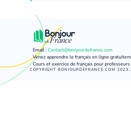
Email :
Contact@bonjourdefrance.com
Venez apprendre le français en ligne gratuite
Cours et exercice de français pour professeurs 
COPYRIGHT BONJOURDEFRANCE.COM 2023, 