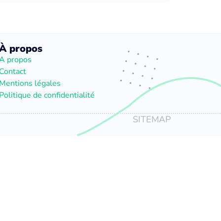
À propos
A propos
Contact
Mentions légales
Politique de confidentialité
SITEMAP