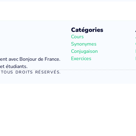
Catégories
Cours
Synonymes
Conjugaison
Exercices
ment avec Bonjour de France.
et étudiants.
TOUS DROITS RÉSERVÉS.