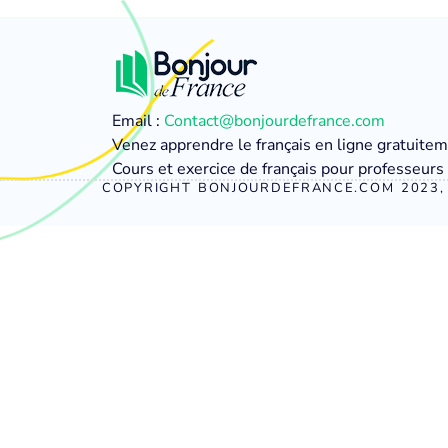
Email :
Contact@bonjourdefrance.com
Venez apprendre le français en ligne gratuite
Cours et exercice de français pour professeurs 
COPYRIGHT BONJOURDEFRANCE.COM 2023, 