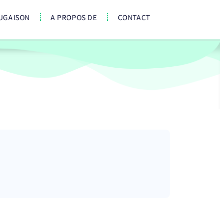
UGAISON
A PROPOS DE
CONTACT