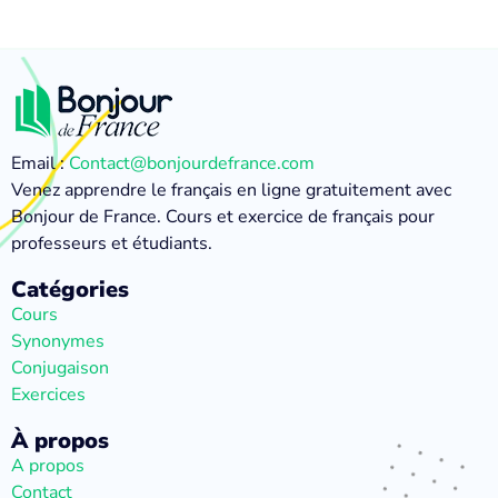
Email :
Contact@bonjourdefrance.com
Venez apprendre le français en ligne gratuitement avec
Bonjour de France. Cours et exercice de français pour
professeurs et étudiants.
Catégories
Cours
Synonymes
Conjugaison
Exercices
À propos
A propos
Contact