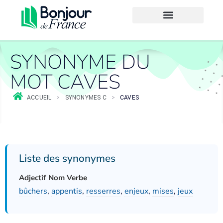
SYNONYME DU
MOT CAVES
ACCUEIL
>
SYNONYMES C
>
CAVES
Liste des synonymes
Adjectif Nom Verbe
bûchers
,
appentis
,
resserres
,
enjeux
,
mises
,
jeux