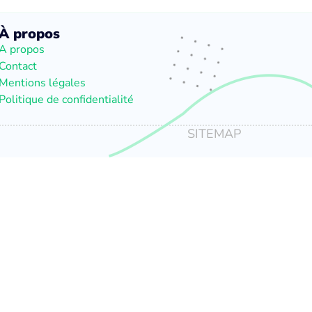
À propos
A propos
Contact
Mentions légales
Politique de confidentialité
SITEMAP