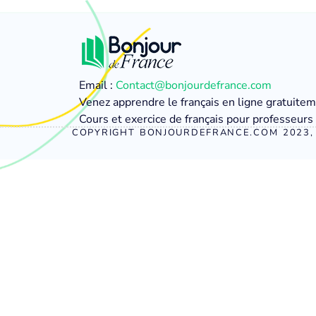
Email :
Contact@bonjourdefrance.com
Venez apprendre le français en ligne gratuite
Cours et exercice de français pour professeurs 
COPYRIGHT BONJOURDEFRANCE.COM 2023, 