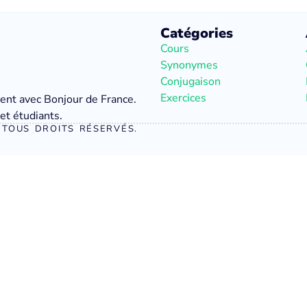
Catégories
Cours
Synonymes
Conjugaison
Exercices
ment avec Bonjour de France.
et étudiants.
TOUS DROITS RÉSERVÉS.