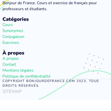
Bonjour de France. Cours et exercice de français pour
professeurs et étudiants.
Catégories
Cours
Synonymes
Conjugaison
Exercices
À propos
A propos
Contact
Mentions légales
Politique de confidentialité
COPYRIGHT BONJOURDEFRANCE.COM 2023, TOUS
DROITS RÉSERVÉS.
SITEMAP