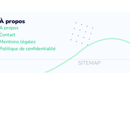
À propos
A propos
Contact
Mentions légales
Politique de confidentialité
SITEMAP