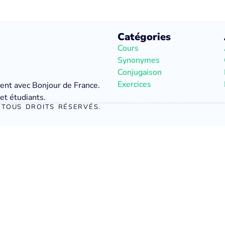
Catégories
Cours
Synonymes
Conjugaison
Exercices
ment avec Bonjour de France.
et étudiants.
TOUS DROITS RÉSERVÉS.