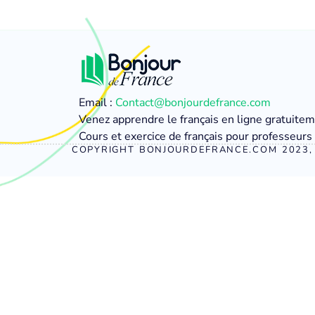
Email :
Contact@bonjourdefrance.com
Venez apprendre le français en ligne gratuite
Cours et exercice de français pour professeurs 
COPYRIGHT BONJOURDEFRANCE.COM 2023, 