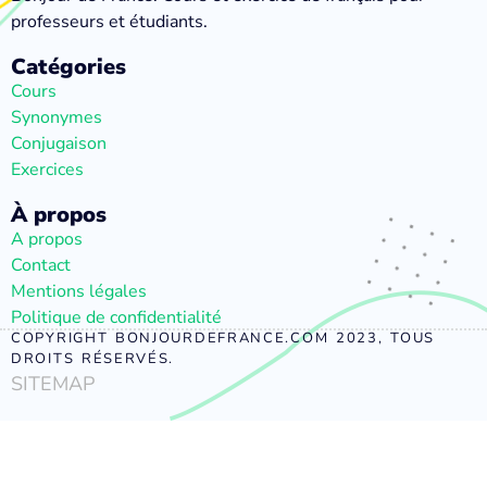
professeurs et étudiants.
Catégories
Cours
Synonymes
Conjugaison
Exercices
À propos
A propos
Contact
Mentions légales
Politique de confidentialité
COPYRIGHT BONJOURDEFRANCE.COM 2023, TOUS
DROITS RÉSERVÉS.
SITEMAP