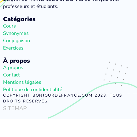
professeurs et étudiants.
Catégories
Cours
Synonymes
Conjugaison
Exercices
À propos
A propos
Contact
Mentions légales
Politique de confidentialité
COPYRIGHT BONJOURDEFRANCE.COM 2023, TOUS
DROITS RÉSERVÉS.
SITEMAP