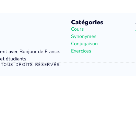
Catégories
Cours
Synonymes
Conjugaison
Exercices
ment avec Bonjour de France.
et étudiants.
TOUS DROITS RÉSERVÉS.