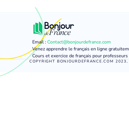
Email :
Contact@bonjourdefrance.com
Venez apprendre le français en ligne gratuite
Cours et exercice de français pour professeurs 
COPYRIGHT BONJOURDEFRANCE.COM 2023, 