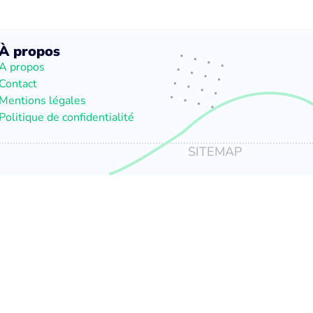
À propos
A propos
Contact
Mentions légales
Politique de confidentialité
SITEMAP