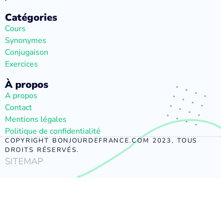
Catégories
Cours
Synonymes
Conjugaison
Exercices
À propos
A propos
Contact
Mentions légales
Politique de confidentialité
COPYRIGHT BONJOURDEFRANCE.COM 2023, TOUS
DROITS RÉSERVÉS.
SITEMAP