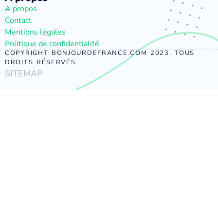
A propos
Contact
Mentions légales
Politique de confidentialité
COPYRIGHT BONJOURDEFRANCE.COM 2023, TOUS
DROITS RÉSERVÉS.
SITEMAP