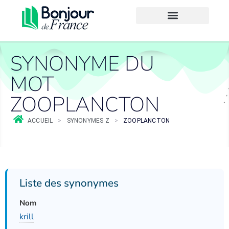
SYNONYME DU
MOT
ZOOPLANCTON
ACCUEIL
>
SYNONYMES Z
>
ZOOPLANCTON
Liste des synonymes
Nom
krill